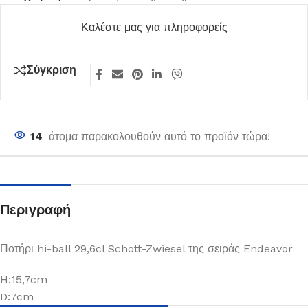
Καλέστε μας για πληροφορείς
Σύγκριση
14
άτομα παρακολουθούν αυτό το προϊόν τώρα!
Περιγραφή
Ποτήρι hi-ball 29,6cl Schott-Zwiesel της σειράς Endeavor
H:15,7cm
D:7cm