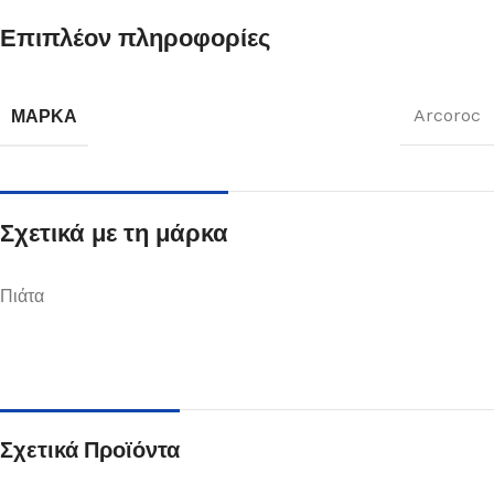
Επιπλέον πληροφορίες
ΜΆΡΚΑ
Arcoroc
Σχετικά με τη μάρκα
Πιάτα
Σχετικά Προϊόντα