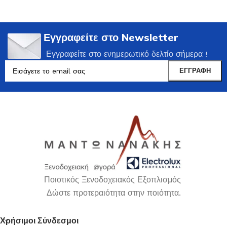
Εγγραφείτε στο Newsletter
Εγγραφείτε στο ενημερωτικό δελτίο σήμερα !
Ποιοτικός Ξενοδοχειακός Εξοπλισμός
Δώστε προτεραιότητα στην ποιότητα.
Χρήσιμοι Σύνδεσμοι