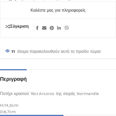
Καλέστε μας για πληροφορείς
Σύγκριση
11
άτομα παρακολουθούν αυτό το προϊόν τώρα!
Περιγραφή
Ποτήρι κρασιού 16cl Arcoroc της σειράς Normandie
H:14,5cm
D:6,7cm