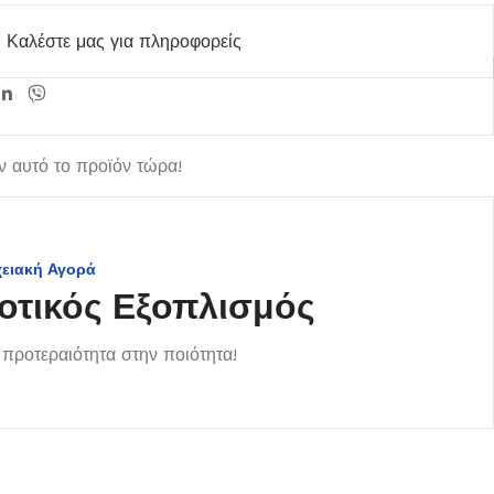
Καλέστε μας για πληροφορείς
 αυτό το προϊόν τώρα!
χειακή Αγορά
οτικός Εξοπλισμός
προτεραιότητα στην ποιότητα!