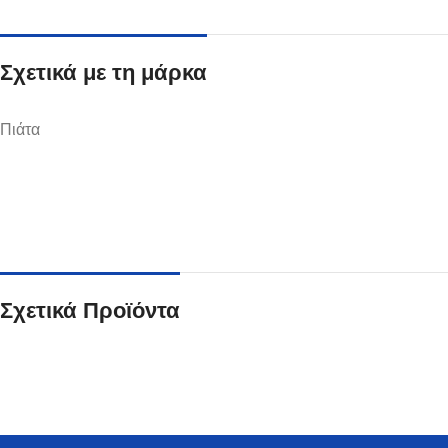
Σχετικά με τη μάρκα
Πιάτα
Ποτήρια
Δείτε Περισσότερα
Σχετικά Προϊόντα