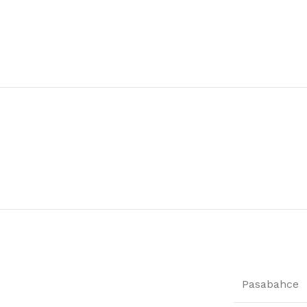
Pasabahce