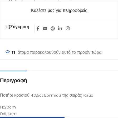
Καλέστε μας για πληροφορείς
Σύγκριση
11
άτομα παρακολουθούν αυτό το προϊόν τώρα!
Περιγραφή
Ποτήρι κρασιού 43,5cl Bormioli της σειράς Kalix
H:20cm
D:9,4cm