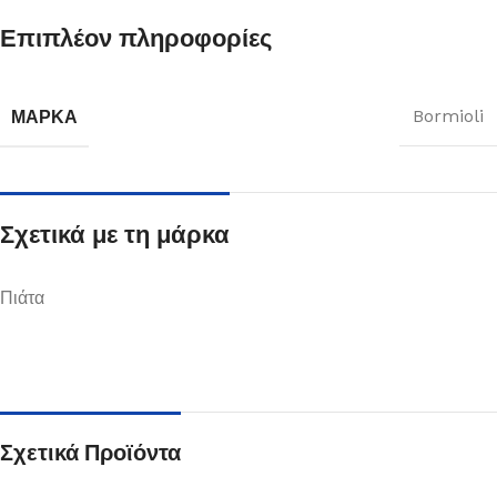
Επιπλέον πληροφορίες
ΜΆΡΚΑ
Bormioli
Σχετικά με τη μάρκα
Πιάτα
Σχετικά Προϊόντα