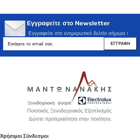
Εγγραφείτε στο Newsletter
Εγγραφείτε στο ενημερωτικό δελτίο σήμερα !
Ποιοτικός Ξενοδοχειακός Εξοπλισμός
Δώστε προτεραιότητα στην ποιότητα.
Χρήσιμοι Σύνδεσμοι