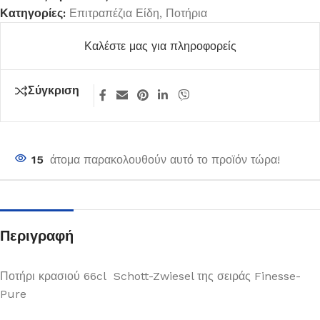
Κατηγορίες:
Επιτραπέζια Είδη
,
Ποτήρια
Καλέστε μας για πληροφορείς
Σύγκριση
15
άτομα παρακολουθούν αυτό το προϊόν τώρα!
Περιγραφή
Ποτήρι κρασιού 66cl Schott-Zwiesel της σειράς Finesse-
Pure