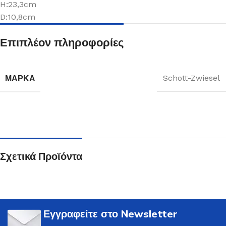
H:23,3cm
D:10,8cm
Επιπλέον πληροφορίες
ΜΆΡΚΑ
Schott-Zwiesel
Σχετικά Προϊόντα
Εγγραφείτε στο Newsletter