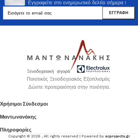
Εγγραφείτε στο ενημερωτικό δελτίο σήμερα !
Ποιοτικός Ξενοδοχειακός Εξοπλισμός
Δώστε προτεραιότητα στην ποιότητα.
Χρήσιμοι Σύνδεσμοι
Μαντωνανάκης
Πληροφορίες
Copyright ©
2026
, All rights reserved | Powered by
scprojects.gr