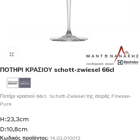
Κλικ για μεγέθυνση
ΠΟΤΗΡΙ ΚΡΑΣΙΟΥ schott-zwiesel 66cl
Ποτήρι κρασιού 66cl Schott-Zwiesel της σειράς Finesse-
Pure
H:23,3cm
D:10,8cm
Κωδικός προϊόντος:
14.02.010012