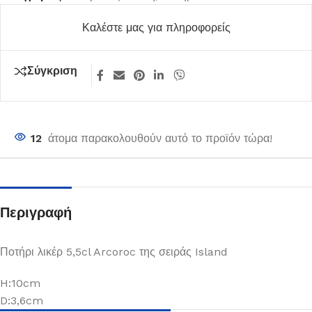
Καλέστε μας για πληροφορείς
Σύγκριση
12
άτομα παρακολουθούν αυτό το προϊόν τώρα!
Περιγραφή
Ποτήρι λικέρ 5,5cl Arcoroc της σειράς Island
H:10cm
D:3,6cm