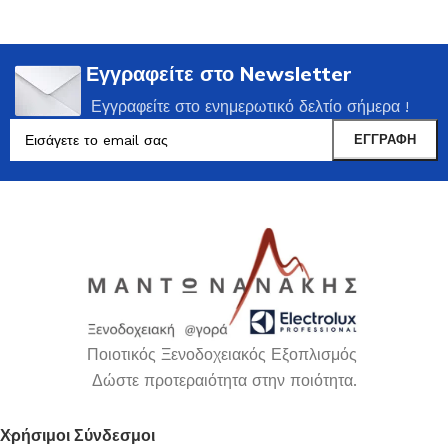
Εγγραφείτε στο Newsletter
Εγγραφείτε στο ενημερωτικό δελτίο σήμερα !
Ποιοτικός Ξενοδοχειακός Εξοπλισμός
Δώστε προτεραιότητα στην ποιότητα.
Χρήσιμοι Σύνδεσμοι