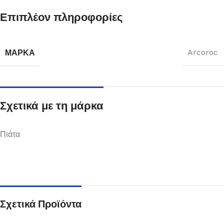
Επιπλέον πληροφορίες
ΜΆΡΚΑ
Arcoroc
Σχετικά με τη μάρκα
Πιάτα
Σχετικά Προϊόντα