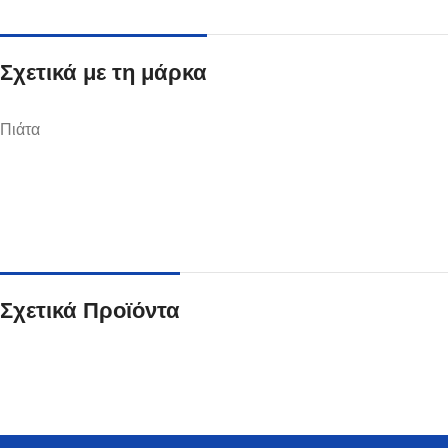
Σχετικά με τη μάρκα
Πιάτα
Ποτήρια
Δείτε Περισσότερα
Σχετικά Προϊόντα