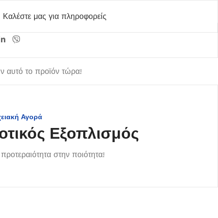
Καλέστε μας για πληροφορείς
 αυτό το προϊόν τώρα!
χειακή Αγορά
οτικός Εξοπλισμός
προτεραιότητα στην ποιότητα!