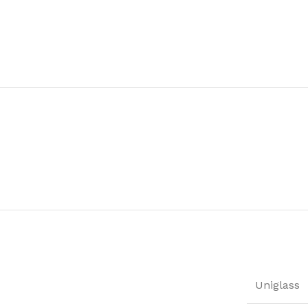
Uniglass