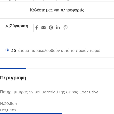
Καλέστε μας για πληροφορείς
Σύγκριση
20
άτομα παρακολουθούν αυτό το προϊόν τώρα!
Περιγραφή
Ποτήρι μπύρας 52,9cl Bormioli της σειράς Executive
H:20,5cm
D:8,8cm