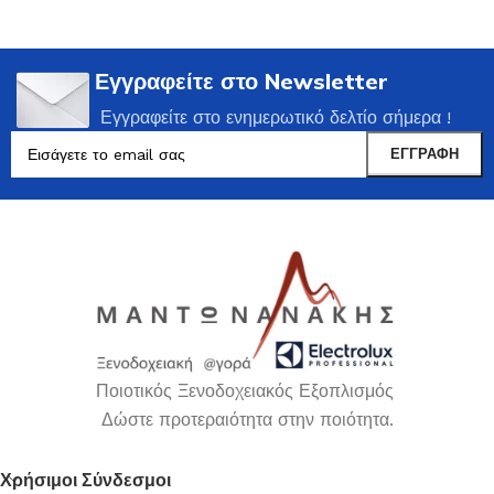
Εγγραφείτε στο Newsletter
Εγγραφείτε στο ενημερωτικό δελτίο σήμερα !
Ποιοτικός Ξενοδοχειακός Εξοπλισμός
Δώστε προτεραιότητα στην ποιότητα.
Χρήσιμοι Σύνδεσμοι