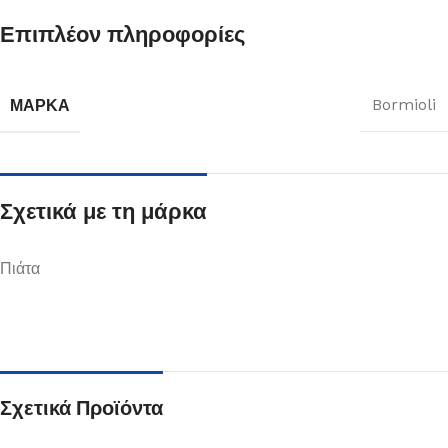
Επιπλέον πληροφορίες
ΜΆΡΚΑ
Bormioli
Σχετικά με τη μάρκα
Πιάτα
Σχετικά Προϊόντα