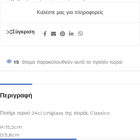
Καλέστε μας για πληροφορείς
Σύγκριση
15
άτομα παρακολουθούν αυτό το προϊόν τώρα!
Περιγραφή
Ποτήρι νερού 24cl Uniglass της σειράς Classico
H:15,2cm
D:5,8cm