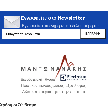
Εγγραφείτε στο Newsletter
Εγγραφείτε στο ενημερωτικό δελτίο σήμερα !
Ποιοτικός Ξενοδοχειακός Εξοπλισμός
Δώστε προτεραιότητα στην ποιότητα.
Χρήσιμοι Σύνδεσμοι