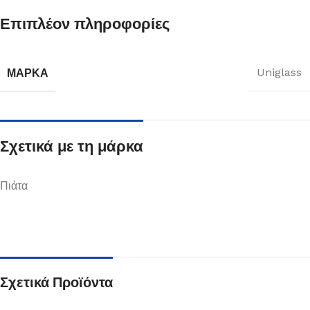
Επιπλέον πληροφορίες
ΜΆΡΚΑ
Uniglass
Σχετικά με τη μάρκα
Πιάτα
Σχετικά Προϊόντα