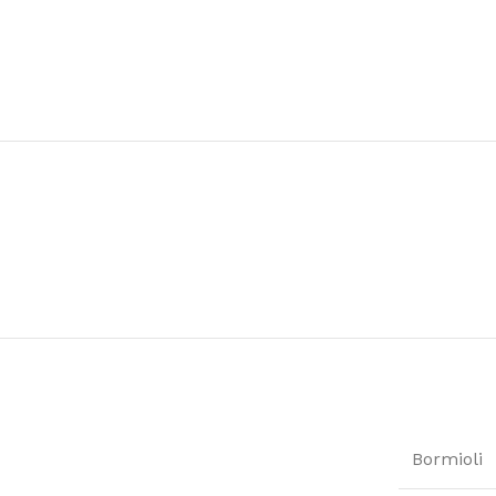
Bormioli