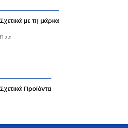
Σχετικά με τη μάρκα
Πιάτα
Ποτήρια
Δείτε Περισσότερα
Σχετικά Προϊόντα