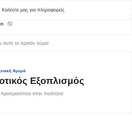
Καλέστε μας για πληροφορείς
 αυτό το προϊόν τώρα!
χειακή Αγορά
οτικός Εξοπλισμός
προτεραιότητα στην ποιότητα!