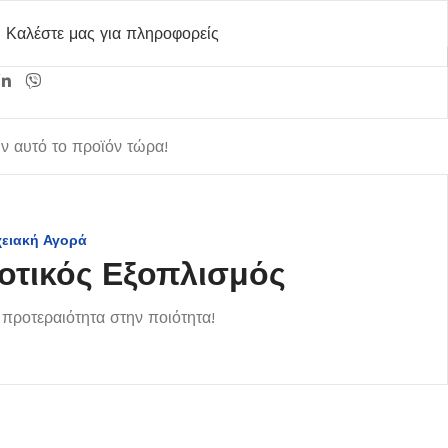
Καλέστε μας για πληροφορείς
 αυτό το προϊόν τώρα!
χειακή Αγορά
οτικός Εξοπλισμός
προτεραιότητα στην ποιότητα!