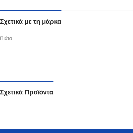
Σχετικά με τη μάρκα
Πιάτα
Ποτήρια
Δείτε Περισσότερα
Σχετικά Προϊόντα