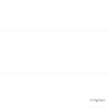
Uniglass