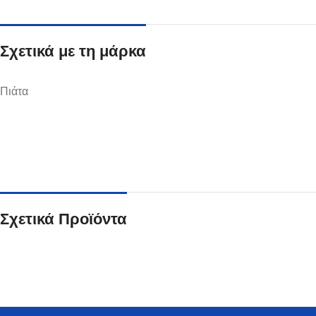
Σχετικά με τη μάρκα
Πιάτα
Ποτήρια
Δείτε Περισσότερα
Σχετικά Προϊόντα