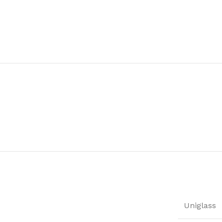
Uniglass