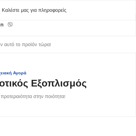
Καλέστε μας για πληροφορείς
 αυτό το προϊόν τώρα!
χειακή Αγορά
οτικός Εξοπλισμός
προτεραιότητα στην ποιότητα!