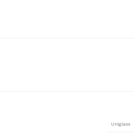
Uniglass