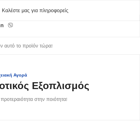
Καλέστε μας για πληροφορείς
 αυτό το προϊόν τώρα!
χειακή Αγορά
οτικός Εξοπλισμός
προτεραιότητα στην ποιότητα!