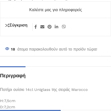
Καλέστε μας για πληροφορείς
Σύγκριση
18
άτομα παρακολουθούν αυτό το προϊόν τώρα!
Περιγραφή
Ποτήρι ουίσκι 14cl Uniglass της σειράς Marocco
H:7,5cm
D:7,2cm