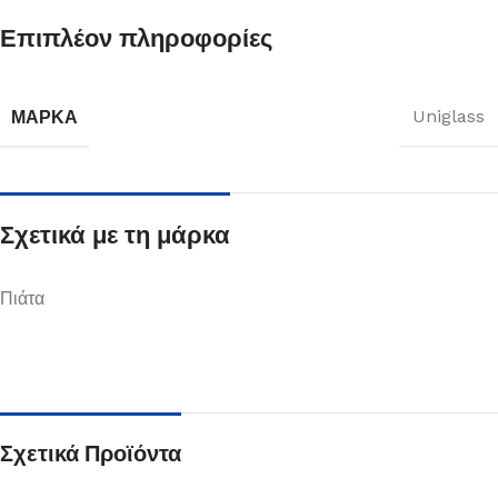
Επιπλέον πληροφορίες
ΜΆΡΚΑ
Uniglass
Σχετικά με τη μάρκα
Πιάτα
Σχετικά Προϊόντα