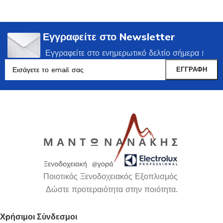
Εγγραφείτε στο Newsletter
Εγγραφείτε στο ενημερωτικό δελτίο σήμερα !
Ποιοτικός Ξενοδοχειακός Εξοπλισμός
Δώστε προτεραιότητα στην ποιότητα.
Χρήσιμοι Σύνδεσμοι