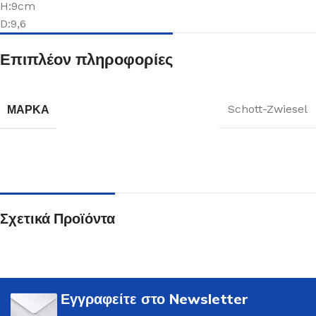
H:9cm
D:9,6
Επιπλέον πληροφορίες
ΜΆΡΚΑ
Schott-Zwiesel
Σχετικά Προϊόντα
Εγγραφείτε στο Newsletter