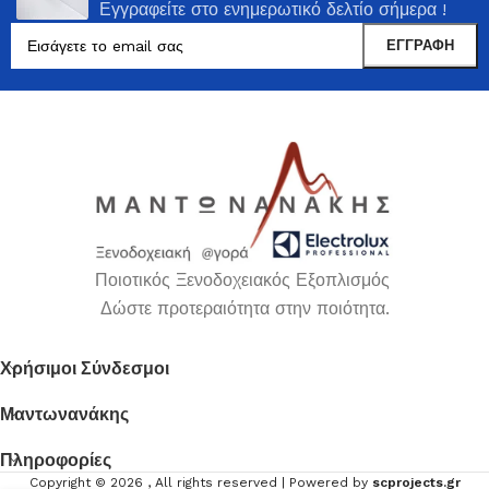
Εγγραφείτε στο ενημερωτικό δελτίο σήμερα !
Ποιοτικός Ξενοδοχειακός Εξοπλισμός
Δώστε προτεραιότητα στην ποιότητα.
Χρήσιμοι Σύνδεσμοι
Μαντωνανάκης
Πληροφορίες
Copyright ©
2026
, All rights reserved | Powered by
scprojects.gr