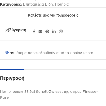
Κατηγορίες:
Επιτραπέζια Είδη
,
Ποτήρια
Καλέστε μας για πληροφορείς
Σύγκριση
19
άτομα παρακολουθούν αυτό το προϊόν τώρα!
Περιγραφή
Ποτήρι ουίσκι 38,9cl Schott-Zwiesel της σειράς Finesse-
Pure