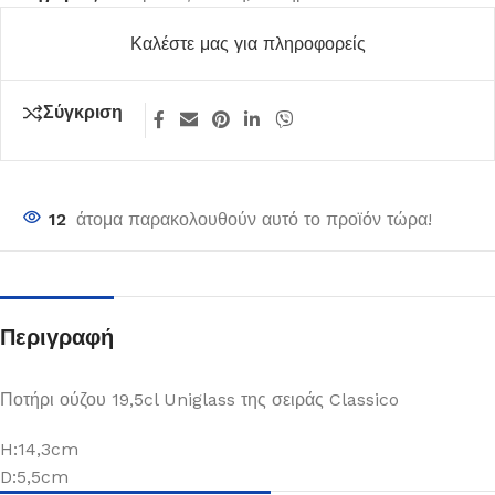
Καλέστε μας για πληροφορείς
Σύγκριση
12
άτομα παρακολουθούν αυτό το προϊόν τώρα!
Περιγραφή
Ποτήρι ούζου 19,5cl Uniglass της σειράς Classico
H:14,3cm
D:5,5cm