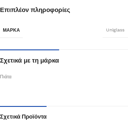
Επιπλέον πληροφορίες
ΜΆΡΚΑ
Uniglass
Σχετικά με τη μάρκα
Πιάτα
Σχετικά Προϊόντα