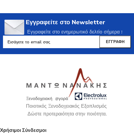
Εγγραφείτε στο Newsletter
Εγγραφείτε στο ενημερωτικό δελτίο σήμερα !
Ποιοτικός Ξενοδοχειακός Εξοπλισμός
Δώστε προτεραιότητα στην ποιότητα.
Χρήσιμοι Σύνδεσμοι