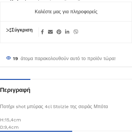
Καλέστε μας για πληροφορείς
Σύγκριση
19
άτομα παρακολουθούν αυτό το προϊόν τώρα!
Περιγραφή
Ποτήρι shot μπύρας 4cl Stolzle της σειράς Μπότα
H:15,4cm
D:9,4cm