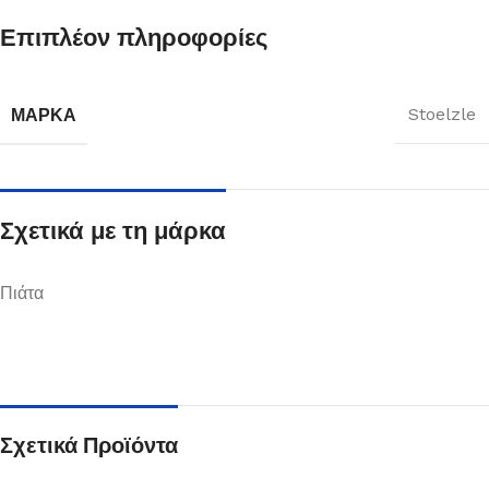
Επιπλέον πληροφορίες
ΜΆΡΚΑ
Stoelzle
Σχετικά με τη μάρκα
Πιάτα
Σχετικά Προϊόντα