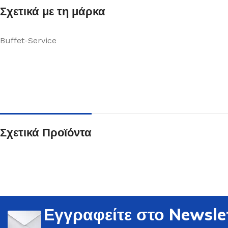
Σχετικά με τη μάρκα
Buffet-Service
Ποτήρια
Δείτε Περισσότερα
Σχετικά Προϊόντα
Εγγραφείτε στο Newsle