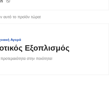
 αυτό το προϊόν τώρα!
χειακή Αγορά
οτικός Εξοπλισμός
προτεραιότητα στην ποιότητα!