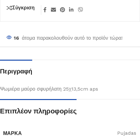
Σύγκριση
16
άτομα παρακολουθούν αυτό το προϊόν τώρα!
Περιγραφή
Ψωμιέρα μαύρο σφυρήλατη 25χ13,5cm aps
Επιπλέον πληροφορίες
ΜΆΡΚΑ
Pujadas