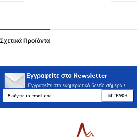
Σχετικά Προϊόντα
Εγγραφείτε στο Newsletter
Εγγραφείτε στο ενημερωτικό δελτίο σήμερα !