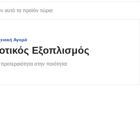
 αυτό το προϊόν τώρα!
χειακή Αγορά
οτικός Εξοπλισμός
προτεραιότητα στην ποιότητα!