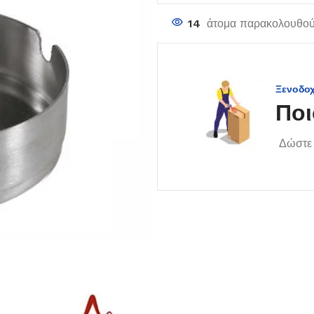
14
άτομα παρακολουθούν
Ξενοδο
Ποι
Δώστε 