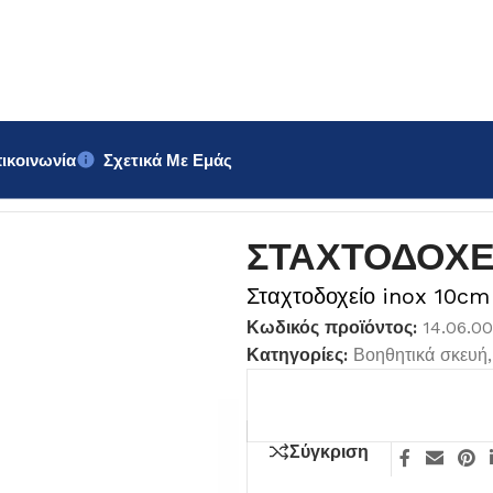
ικοινωνία
Σχετικά Με Εμάς
ΧΕΙΟ inox
ΣΤΑΧΤΟΔΟΧΕΙ
Σταχτοδοχείο inox 10cm
Κωδικός προϊόντος:
14.06.0
Κατηγορίες:
Βοηθητικά σκευή
,
Σύγκριση