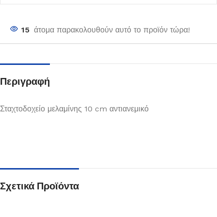
15
άτομα παρακολουθούν αυτό το προϊόν τώρα!
Περιγραφή
Σταχτοδοχείο μελαμίνης 10 cm αντιανεμικό
Σχετικά Προϊόντα