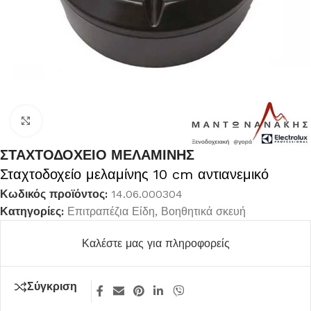
Κλικ για μεγέθυνση
ΣΤΑΧΤΟΔΟΧΕΙΟ ΜΕΛΑΜΙΝΗΣ
Σταχτοδοχείο μελαμίνης 10 cm αντιανεμικό
Κωδικός προϊόντος:
14.06.000304
Κατηγορίες:
Επιτραπέζια Είδη
,
Βοηθητικά σκευή
Καλέστε μας για πληροφορείς
Σύγκριση