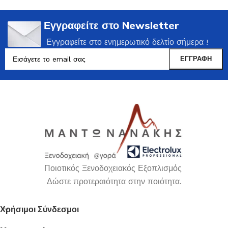
Εγγραφείτε στο Newsletter
Εγγραφείτε στο ενημερωτικό δελτίο σήμερα !
Ποιοτικός Ξενοδοχειακός Εξοπλισμός
Δώστε προτεραιότητα στην ποιότητα.
Χρήσιμοι Σύνδεσμοι