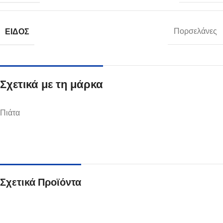
ΕΊΔΟΣ
Πορσελάνες
Σχετικά με τη μάρκα
Πιάτα
Σχετικά Προϊόντα