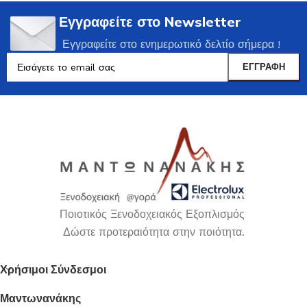
Εγγραφείτε στο Newsletter
Εγγραφείτε στο ενημερωτικό δελτίο σήμερα !
Ποιοτικός Ξενοδοχειακός Εξοπλισμός
Δώστε προτεραιότητα στην ποιότητα.
Χρήσιμοι Σύνδεσμοι
Μαντωνανάκης