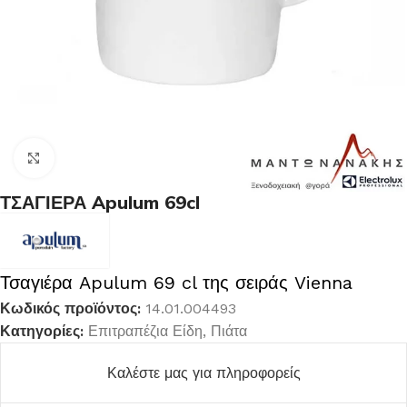
Κλικ για μεγέθυνση
ΤΣΑΓΙΕΡΑ Apulum 69cl
Τσαγιέρα Apulum 69 cl της σειράς Vienna
Κωδικός προϊόντος:
14.01.004493
Κατηγορίες:
Επιτραπέζια Είδη
,
Πιάτα
Καλέστε μας για πληροφορείς