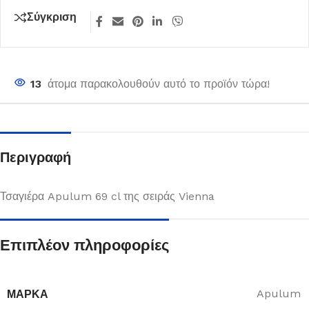
Σύγκριση
13
άτομα παρακολουθούν αυτό το προϊόν τώρα!
Περιγραφή
Τσαγιέρα Apulum 69 cl της σειράς Vienna
Επιπλέον πληροφορίες
ΜΆΡΚΑ
Apulum