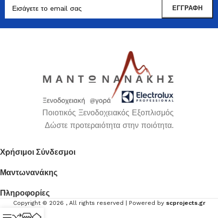
Ποιοτικός Ξενοδοχειακός Εξοπλισμός
Δώστε προτεραιότητα στην ποιότητα.
Χρήσιμοι Σύνδεσμοι
Μαντωνανάκης
Πληροφορίες
Copyright ©
2026
, All rights reserved | Powered by
scprojects.gr