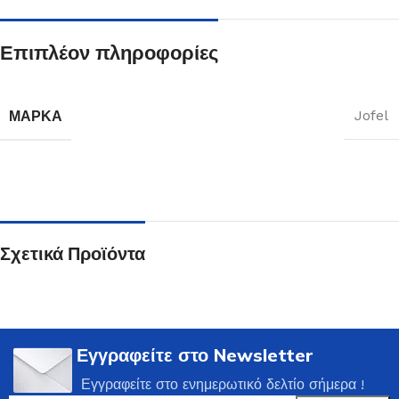
Επιπλέον πληροφορίες
ΜΆΡΚΑ
Jofel
Σχετικά Προϊόντα
Εγγραφείτε στο Newsletter
Εγγραφείτε στο ενημερωτικό δελτίο σήμερα !