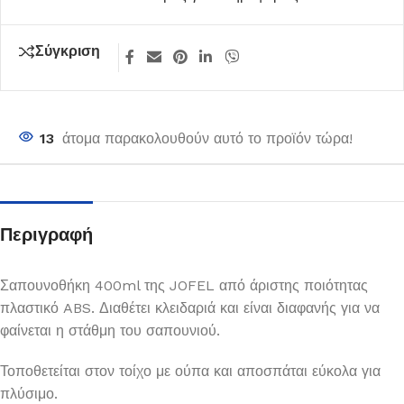
Σύγκριση
13
άτομα παρακολουθούν αυτό το προϊόν τώρα!
Περιγραφή
Σαπουνοθήκη 400ml της JOFEL από άριστης ποιότητας
πλαστικό ABS. Διαθέτει κλειδαριά και είναι διαφανής για να
φαίνεται η στάθμη του σαπουνιού.
Τοποθετείται στον τοίχο με ούπα και αποσπάται εύκολα για
πλύσιμο.