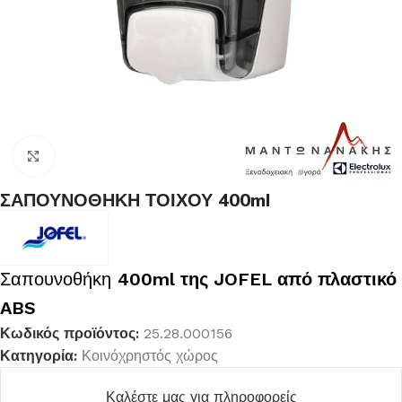
Κλικ για μεγέθυνση
ΣΑΠΟΥΝΟΘΗΚΗ ΤΟΙΧΟΥ 400ml
Σαπουνοθήκη
400ml της JOFEL από πλαστικό
ABS
Κωδικός προϊόντος:
25.28.000156
Κατηγορία:
Κοινόχρηστός χώρος
Καλέστε μας για πληροφορείς