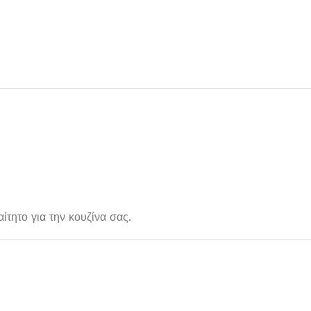
ίτητο για την κουζίνα σας.