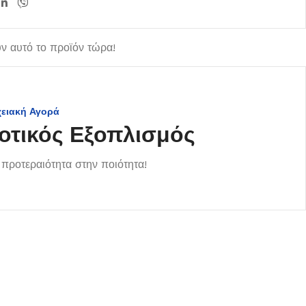
 αυτό το προϊόν τώρα!
χειακή Αγορά
οτικός Εξοπλισμός
προτεραιότητα στην ποιότητα!