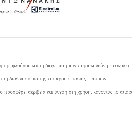
ση της φλούδας και τη διαχείριση των πορτοκαλιών με ευκολία.
ει τη διαδικασία κοπής και προετοιμασίας φρούτων.
Μαχαιροπίρουνα
είο προσφέρει ακρίβεια και άνεση στη χρήση, κάνοντάς το απαρα
Δείτε Περισσότερα