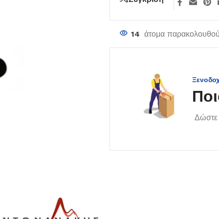
14
άτομα παρακολουθούν
Ξενοδο
Ποι
Δώστε 