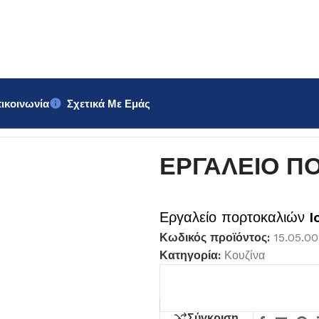
ικοινωνία
Σχετικά Με Εμάς
ΕΡΓΑΛΕΙΟ Π
Εργαλείο πορτοκαλιών
I
Κωδικός προϊόντος:
15.05.0
Κατηγορία:
Κουζίνα
Σύγκριση