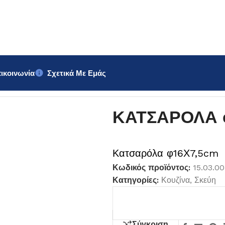
ικοινωνία
Σχετικά Με Εμάς
ΚΑΤΣΑΡΟΛΑ 
Κατσαρόλα φ16Χ7,5cm
Κωδικός προϊόντος:
15.03.0
Κατηγορίες:
Κουζίνα
,
Σκεύη
Σύγκριση