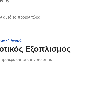
 αυτό το προϊόν τώρα!
χειακή Αγορά
οτικός Εξοπλισμός
προτεραιότητα στην ποιότητα!