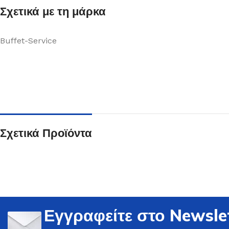
Σχετικά με τη μάρκα
Buffet-Service
Ποτήρια
Δείτε Περισσότερα
Σχετικά Προϊόντα
Εγγραφείτε στο Newsle