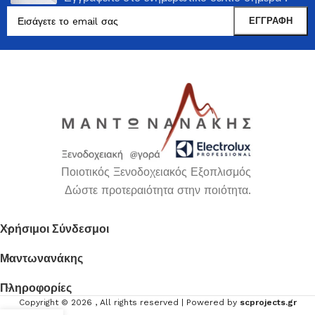
Ποιοτικός Ξενοδοχειακός Εξοπλισμός
Δώστε προτεραιότητα στην ποιότητα.
Χρήσιμοι Σύνδεσμοι
Μαντωνανάκης
Πληροφορίες
Copyright ©
2026
, All rights reserved | Powered by
scprojects.gr