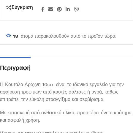
Σύγκριση
18
άτομα παρακολουθούν αυτό το προϊόν τώρα!
Περιγραφή
Η Κουτάλα Αράχνη 10cm είναι το ιδανικό εργαλείο για την
αφαίρεση τροφίμων από καυτές σάλτσες ή υγρά, καθώς
επιτρέπει την εύκολη στραγγίξιμο και σερβίρισμα.
Με κατασκευή από ανθεκτικό υλικό, προσφέρει άνετο κράτημα
και ασφαλή χρήση.