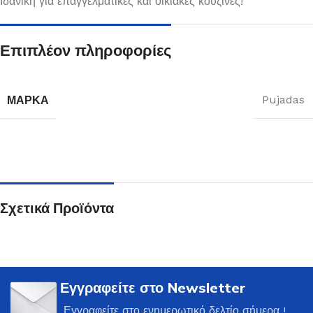
Ιδανική για επαγγελματικές και οικιακές κουζίνες!
Επιπλέον πληροφορίες
ΜΆΡΚΑ
Pujadas
Σχετικά Προϊόντα
Εγγραφείτε στο Newsletter
Εγγραφείτε στο ενημερωτικό δελτίο σήμερα !