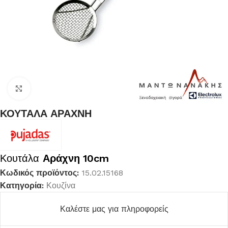
Κλικ για μεγέθυνση
ΚΟΥΤΑΛΑ ΑΡΑΧΝΗ
Κουτάλα
Αράχνη 10cm
Κωδικός προϊόντος:
15.02.15168
Κατηγορία:
Κουζίνα
Καλέστε μας για πληροφορείς