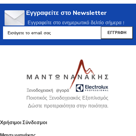
Εγγραφείτε στο Newsletter
Εγγραφείτε στο ενημερωτικό δελτίο σήμερα !
Ποιοτικός Ξενοδοχειακός Εξοπλισμός
Δώστε προτεραιότητα στην ποιότητα.
Χρήσιμοι Σύνδεσμοι
Μαντωνανάκης