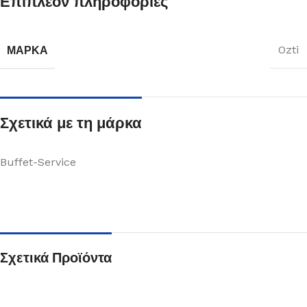
Επιπλέον πληροφορίες
ΜΆΡΚΑ
Ozti
Σχετικά με τη μάρκα
Buffet-Service
Σχετικά Προϊόντα