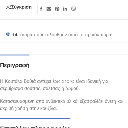
Σύγκριση
14
άτομα παρακολουθούν αυτό το προϊόν τώρα!
Περιγραφή
Η Κουτάλα Βαθιά αντέχει έως 210ºC είναι ιδανική για
σερβίρισμα σούπας, σάλτσας ή ζωμού.
Κατασκευασμένη από ανθεκτικά υλικά, εξασφαλίζει άνετη και
ακριβή χρήση στην κουζίνα.