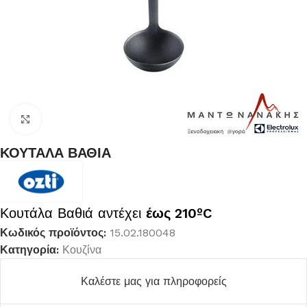
Κλικ για μεγέθυνση
ΚΟΥΤΑΛΑ ΒΑΘΙΑ
Κουτάλα Βαθιά αντέχει
έως 210ºC
Κωδικός προϊόντος:
15.02.180048
Κατηγορία:
Κουζίνα
Καλέστε μας για πληροφορείς