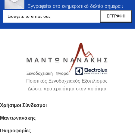
Εγγραφείτε στο ενημερωτικό δελτίο σήμερα !
Ποιοτικός Ξενοδοχειακός Εξοπλισμός
Δώστε προτεραιότητα στην ποιότητα.
Χρήσιμοι Σύνδεσμοι
Μαντωνανάκης
Πληροφορίες