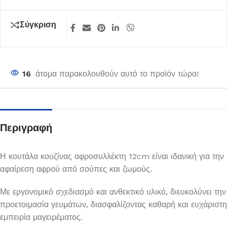
Σύγκριση
16
άτομα παρακολουθούν αυτό το προϊόν τώρα!
Περιγραφή
Η κουτάλα κουζίνας αφροσυλλέκτη 12cm είναι ιδανική για την
αφαίρεση αφρού από σούπες και ζωμούς.
Με εργονομικό σχεδιασμό και ανθεκτικό υλικό, διευκολύνει την
προετοιμασία γευμάτων, διασφαλίζοντας καθαρή και ευχάριστη
εμπειρία μαγειρέματος.