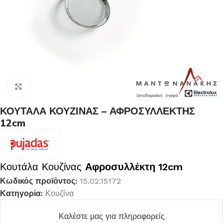
Κλικ για μεγέθυνση
ΚΟΥΤΑΛΑ ΚΟΥΖΙΝΑΣ – ΑΦΡΟΣΥΛΛΕΚΤΗΣ
12cm
Κουτάλα Κουζίνας
Αφροσυλλέκτη 12cm
Κωδικός προϊόντος:
15.02.15172
Κατηγορία:
Κουζίνα
Καλέστε μας για πληροφορείς