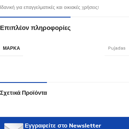
Ιδανική για επαγγελματικές και οικιακές χρήσεις!
Επιπλέον πληροφορίες
ΜΆΡΚΑ
Pujadas
Σχετικά Προϊόντα
Εγγραφείτε στο Newsletter