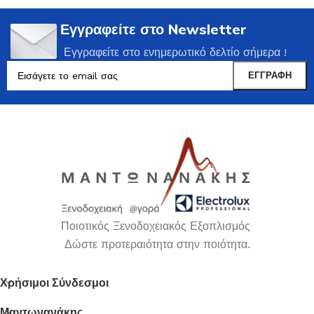
Εγγραφείτε στο Newsletter
Εγγραφείτε στο ενημερωτικό δελτίο σήμερα !
Ποιοτικός Ξενοδοχειακός Εξοπλισμός
Δώστε προτεραιότητα στην ποιότητα.
Χρήσιμοι Σύνδεσμοι
Μαντωνανάκης