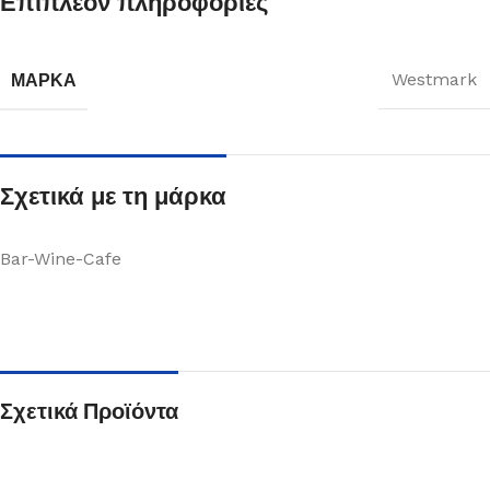
Επιπλέον πληροφορίες
ΜΆΡΚΑ
Westmark
Σχετικά με τη μάρκα
Bar-Wine-Cafe
Σχετικά Προϊόντα