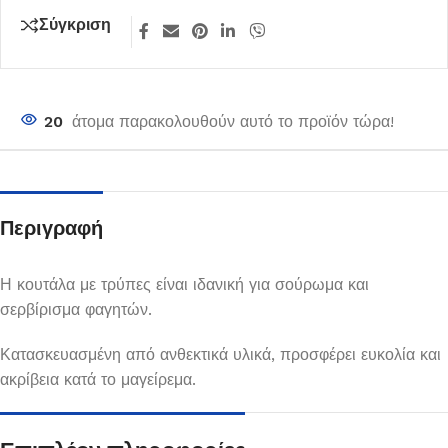
Σύγκριση
20
άτομα παρακολουθούν αυτό το προϊόν τώρα!
Περιγραφή
Η κουτάλα με τρύπες είναι ιδανική για σούρωμα και
σερβίρισμα φαγητών.
Κατασκευασμένη από ανθεκτικά υλικά, προσφέρει ευκολία και
ακρίβεια κατά το μαγείρεμα.