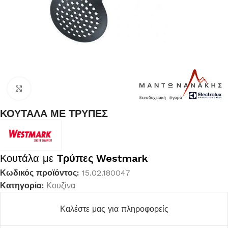
Κλικ για μεγέθυνση
ΚΟΥΤΑΛΑ ΜΕ ΤΡΥΠΕΣ
Κουτάλα με
Τρύπες Westmark
Κωδικός προϊόντος:
15.02.180047
Κατηγορία:
Κουζίνα
Καλέστε μας για πληροφορείς