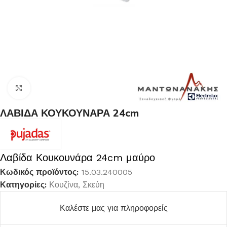
Κλικ για μεγέθυνση
ΛΑΒΙΔΑ ΚΟΥΚΟΥΝΑΡΑ 24cm
Λαβίδα Κουκουνάρα 24cm μαύρο
Κωδικός προϊόντος:
15.03.240005
Κατηγορίες:
Κουζίνα
,
Σκεύη
Καλέστε μας για πληροφορείς