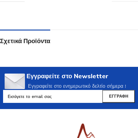
Σχετικά Προϊόντα
Εγγραφείτε στο Newsletter
Εγγραφείτε στο ενημερωτικό δελτίο σήμερα !