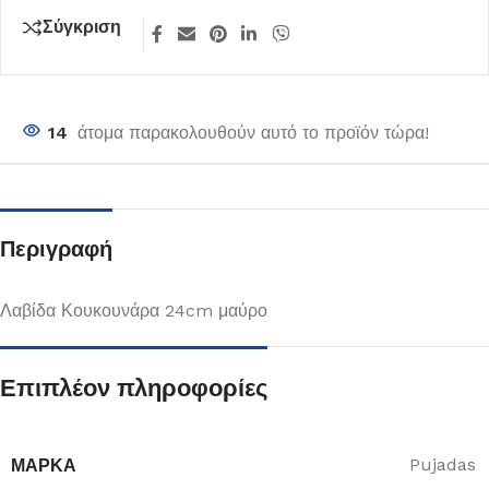
Σύγκριση
14
άτομα παρακολουθούν αυτό το προϊόν τώρα!
Περιγραφή
Λαβίδα Κουκουνάρα 24cm μαύρο
Επιπλέον πληροφορίες
ΜΆΡΚΑ
Pujadas