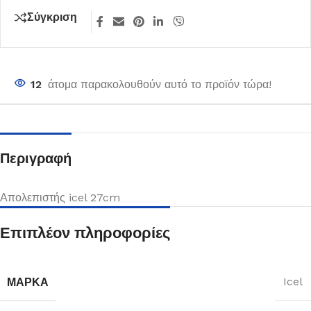
Σύγκριση
12
άτομα παρακολουθούν αυτό το προϊόν τώρα!
Περιγραφή
Απολεπιστής icel 27cm
Επιπλέον πληροφορίες
ΜΆΡΚΑ
Icel