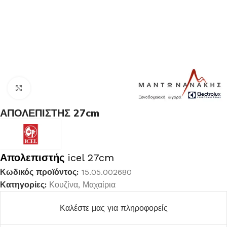
Κλικ για μεγέθυνση
ΑΠΟΛΕΠΙΣΤΗΣ 27cm
Απολεπιστής
icel 27cm
Κωδικός προϊόντος:
15.05.002680
Κατηγορίες:
Κουζίνα
,
Μαχαίρια
Καλέστε μας για πληροφορείς