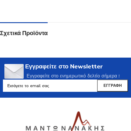
Σχετικά Προϊόντα
Εγγραφείτε στο Newsletter
Εγγραφείτε στο ενημερωτικό δελτίο σήμερα !