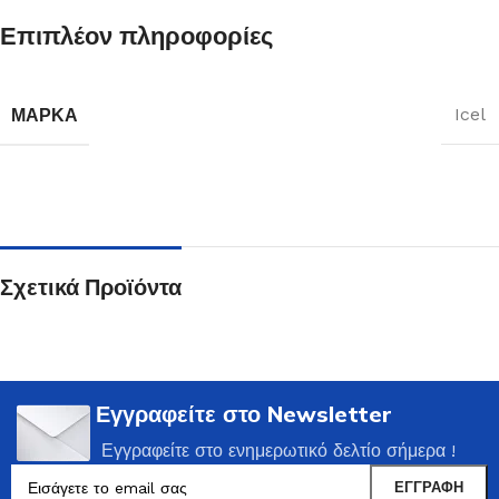
Επιπλέον πληροφορίες
ΜΆΡΚΑ
Icel
Σχετικά Προϊόντα
Εγγραφείτε στο Newsletter
Εγγραφείτε στο ενημερωτικό δελτίο σήμερα !