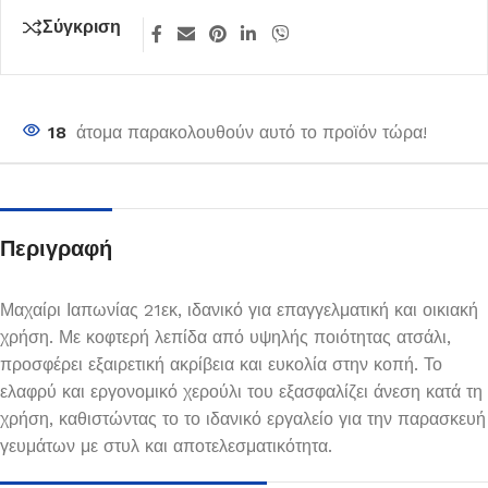
Σύγκριση
18
άτομα παρακολουθούν αυτό το προϊόν τώρα!
Περιγραφή
Μαχαίρι Ιαπωνίας 21εκ, ιδανικό για επαγγελματική και οικιακή
χρήση. Με κοφτερή λεπίδα από υψηλής ποιότητας ατσάλι,
προσφέρει εξαιρετική ακρίβεια και ευκολία στην κοπή. Το
ελαφρύ και εργονομικό χερούλι του εξασφαλίζει άνεση κατά τη
χρήση, καθιστώντας το το ιδανικό εργαλείο για την παρασκευή
γευμάτων με στυλ και αποτελεσματικότητα.