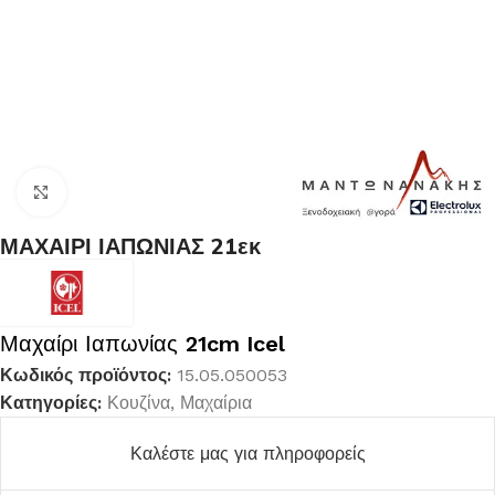
Κλικ για μεγέθυνση
ΜΑΧΑΙΡΙ ΙΑΠΩΝΙΑΣ 21εκ
Μαχαίρι Ιαπωνίας
21cm Icel
Κωδικός προϊόντος:
15.05.050053
Κατηγορίες:
Κουζίνα
,
Μαχαίρια
Καλέστε μας για πληροφορείς