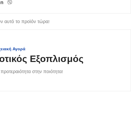
 αυτό το προϊόν τώρα!
χειακή Αγορά
οτικός Εξοπλισμός
προτεραιότητα στην ποιότητα!