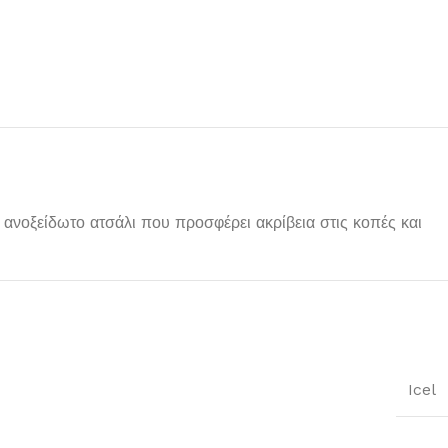
ό ανοξείδωτο ατσάλι που προσφέρει ακρίβεια στις κοπές και
Icel