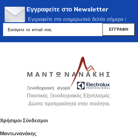
Εγγραφείτε στο Newsletter
Εγγραφείτε στο ενημερωτικό δελτίο σήμερα !
Ποιοτικός Ξενοδοχειακός Εξοπλισμός
Δώστε προτεραιότητα στην ποιότητα.
Χρήσιμοι Σύνδεσμοι
Μαντωνανάκης