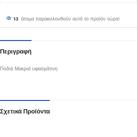
13
άτομα παρακολουθούν αυτό το προϊόν τώρα!
Περιγραφή
Ποδιά Μακριά υφασμάτινη
Σχετικά Προϊόντα