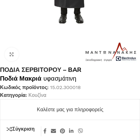
Κλικ για μεγέθυνση
ΠΟΔΙΑ ΣΕΡΒΙΤΟΡΟΥ – BAR
Ποδιά Μακριά
υφασμάτινη
Κωδικός προϊόντος:
15.02.300018
Κατηγορία:
Κουζίνα
Καλέστε μας για πληροφορείς
Σύγκριση