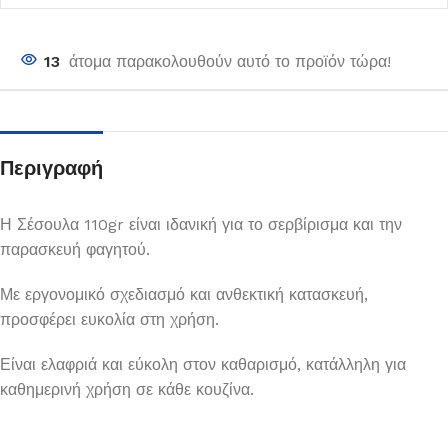
13
άτομα παρακολουθούν αυτό το προϊόν τώρα!
Περιγραφή
Η Σέσουλα 110gr είναι ιδανική για το σερβίρισμα και την
παρασκευή φαγητού.
Με εργονομικό σχεδιασμό και ανθεκτική κατασκευή,
προσφέρει ευκολία στη χρήση.
Είναι ελαφριά και εύκολη στον καθαρισμό, κατάλληλη για
καθημερινή χρήση σε κάθε κουζίνα.