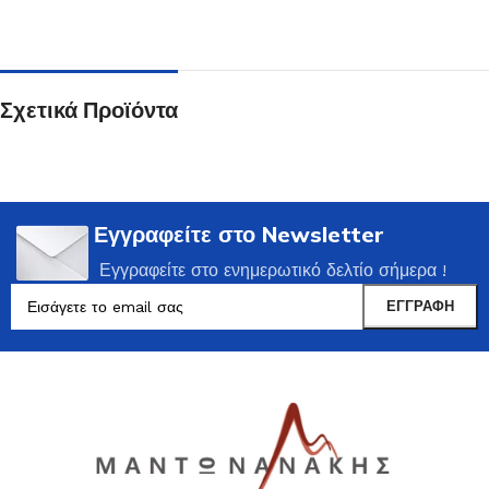
Σχετικά Προϊόντα
Εγγραφείτε στο Newsletter
Εγγραφείτε στο ενημερωτικό δελτίο σήμερα !