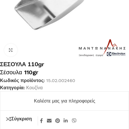
Κλικ για μεγέθυνση
ΣΕΣΟΥΛΑ 110gr
Σέσουλα
110gr
Κωδικός προϊόντος:
15.02.002460
Κατηγορία:
Κουζίνα
Καλέστε μας για πληροφορείς
Σύγκριση