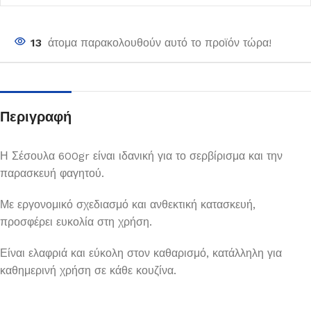
13
άτομα παρακολουθούν αυτό το προϊόν τώρα!
Περιγραφή
Η Σέσουλα 600gr είναι ιδανική για το σερβίρισμα και την
παρασκευή φαγητού.
Με εργονομικό σχεδιασμό και ανθεκτική κατασκευή,
προσφέρει ευκολία στη χρήση.
Είναι ελαφριά και εύκολη στον καθαρισμό, κατάλληλη για
καθημερινή χρήση σε κάθε κουζίνα.