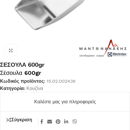
Κλικ για μεγέθυνση
ΣΕΣΟΥΛΑ 600gr
Σέσουλα
600gr
Κωδικός προϊόντος:
15.02.002439
Κατηγορία:
Κουζίνα
Καλέστε μας για πληροφορείς
Σύγκριση