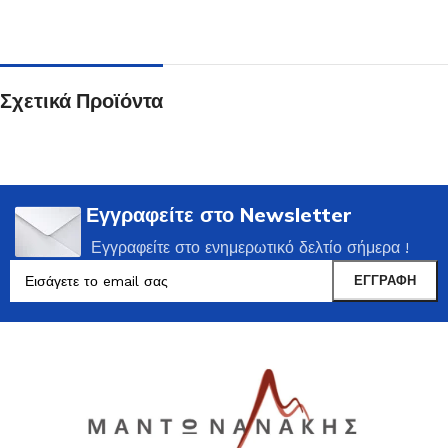
Σχετικά Προϊόντα
Εγγραφείτε στο Newsletter
Εγγραφείτε στο ενημερωτικό δελτίο σήμερα !