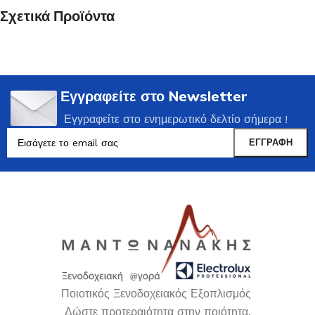
Σχετικά Προϊόντα
Εγγραφείτε στο Newsletter
Εγγραφείτε στο ενημερωτικό δελτίο σήμερα !
Ποιοτικός Ξενοδοχειακός Εξοπλισμός
Δώστε προτεραιότητα στην ποιότητα.