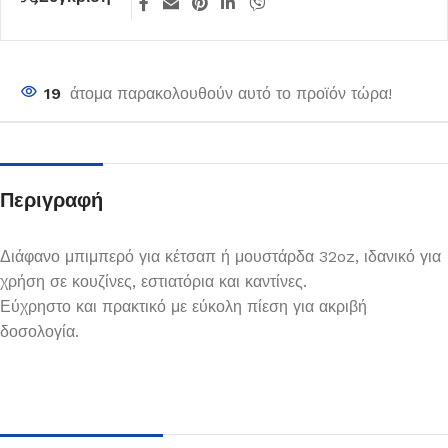
19
άτομα παρακολουθούν αυτό το προϊόν τώρα!
Περιγραφή
Διάφανο μπιμπερό για κέτσαπ ή μουστάρδα 32oz, ιδανικό για
χρήση σε κουζίνες, εστιατόρια και καντίνες.
Εύχρηστο και πρακτικό με εύκολη πίεση για ακριβή
δοσολογία.