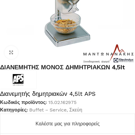
Κλικ για μεγέθυνση
ΔΙΑΝΕΜΗΤΗΣ ΜΟΝΟΣ ΔΗΜΗΤΡΙΑΚΩΝ 4,5lt
Διανεμητής δημητριακών 4,5lt APS
Κωδικός προϊόντος:
15.02.162975
Κατηγορίες:
Buffet – Service
,
Σκεύη
Καλέστε μας για πληροφορείς