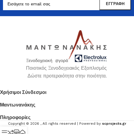
Ποιοτικός Ξενοδοχειακός Εξοπλισμός
Δώστε προτεραιότητα στην ποιότητα.
Χρήσιμοι Σύνδεσμοι
Μαντωνανάκης
Πληροφορίες
Copyright ©
2026
, All rights reserved | Powered by
scprojects.gr