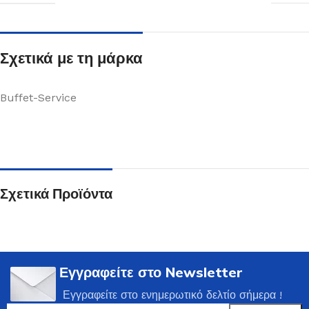
Σχετικά με τη μάρκα
Buffet-Service
Σχετικά Προϊόντα
Εγγραφείτε στο Newsletter
Εγγραφείτε στο ενημερωτικό δελτίο σήμερα !