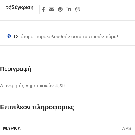
Σύγκριση
12
άτομα παρακολουθούν αυτό το προϊόν τώρα!
Περιγραφή
Διανεμητής δημητριακών 4,5lt
Επιπλέον πληροφορίες
ΜΆΡΚΑ
APS