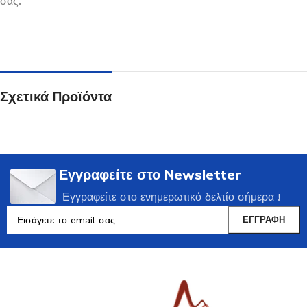
σας.
Σχετικά Προϊόντα
Εγγραφείτε στο Newsletter
Εγγραφείτε στο ενημερωτικό δελτίο σήμερα !