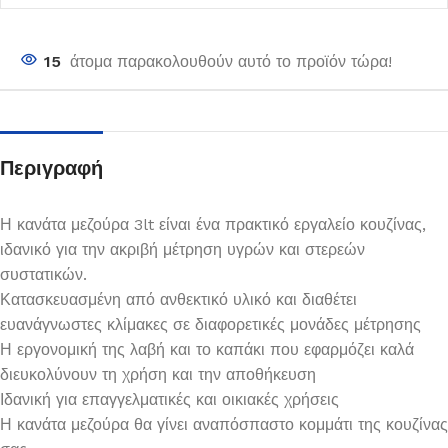
15
άτομα παρακολουθούν αυτό το προϊόν τώρα!
Περιγραφή
Η κανάτα μεζούρα 3lt είναι ένα πρακτικό εργαλείο κουζίνας,
ιδανικό για την ακριβή μέτρηση υγρών και στερεών
συστατικών.
Κατασκευασμένη από ανθεκτικό υλικό και διαθέτει
ευανάγνωστες κλίμακες σε διαφορετικές μονάδες μέτρησης
Η εργονομική της λαβή και το καπάκι που εφαρμόζει καλά
διευκολύνουν τη χρήση και την αποθήκευση
Ιδανική για επαγγελματικές και οικιακές χρήσεις
Η κανάτα μεζούρα θα γίνει αναπόσπαστο κομμάτι της κουζίνας