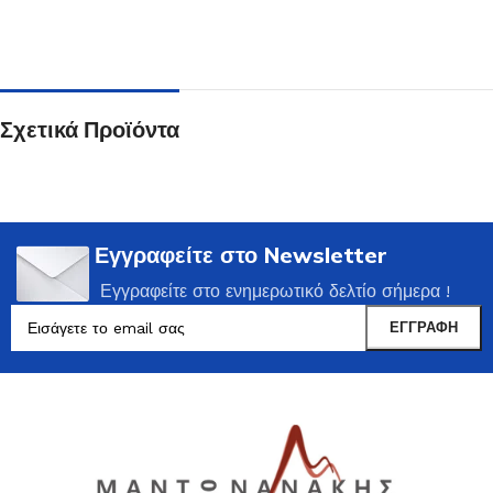
Σχετικά Προϊόντα
Εγγραφείτε στο Newsletter
Εγγραφείτε στο ενημερωτικό δελτίο σήμερα !