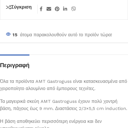
Σύγκριση
15
άτομα παρακολουθούν αυτό το προϊόν τώρα!
Περιγραφή
Όλα τα προϊόντα AMT Gastroguss είναι κατασκευασμένα από
χειροποίητο αλουμίνιο από έμπειρους τεχνίτες.
Τα μαγειρικά σκεύη AMT Gastroguss έχουν πολύ χοντρή
βάση, πάχους έως 9 mm. Διαστάσεις 2/3×5,5 cm induction.
Η βάση αποθηκεύει περισσότερη ενέργεια και δεν