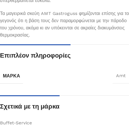
υπερθερμαίνεται εύκολα.
Τα μαγειρικά σκεύη AMT Gastroguss φημίζονται επίσης για το
γεγονός ότι η βάση τους δεν παραμορφώνεται με την πάροδο
του χρόνου, ακόμα κι αν υπόκεινται σε ακραίες διακυμάνσεις
θερμοκρασίας.
Επιπλέον πληροφορίες
ΜΆΡΚΑ
Amt
Σχετικά με τη μάρκα
Buffet-Service