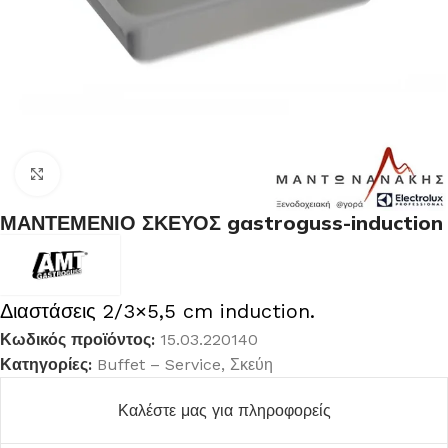
Κλικ για μεγέθυνση
ΜΑΝΤΕΜΕΝΙΟ ΣΚΕΥΟΣ gastroguss-induction
Διαστάσεις 2/3×5,5 cm induction.
Κωδικός προϊόντος:
15.03.220140
Κατηγορίες:
Buffet – Service
,
Σκεύη
Καλέστε μας για πληροφορείς