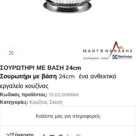
Κλικ για μεγέθυνση
ΣΟΥΡΩΤΗΡΙ ΜΕ ΒΑΣΗ 24cm
Σουρωτήρι με βάση
24cm ένα ανθεκτικό
εργαλείο κουζίνας
Κωδικός προϊόντος:
15.02.006684
Κατηγορίες:
Κουζίνα
,
Σκεύη
Καλέστε μας για πληροφορείς
Σύγκριση