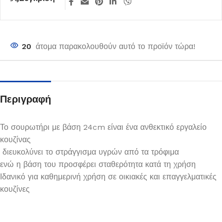
20
άτομα παρακολουθούν αυτό το προϊόν τώρα!
Περιγραφή
Το σουρωτήρι με βάση 24cm είναι ένα ανθεκτικό εργαλείο
κουζίνας
διευκολύνει το στράγγισμα υγρών από τα τρόφιμα
ενώ η βάση του προσφέρει σταθερότητα κατά τη χρήση
Ιδανικό για καθημερινή χρήση σε οικιακές και επαγγελματικές
κουζίνες