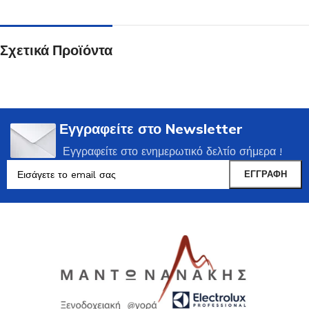
Σχετικά Προϊόντα
Εγγραφείτε στο Newsletter
Εγγραφείτε στο ενημερωτικό δελτίο σήμερα !