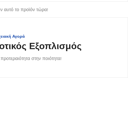
 αυτό το προϊόν τώρα!
χειακή Αγορά
οτικός Εξοπλισμός
προτεραιότητα στην ποιότητα!