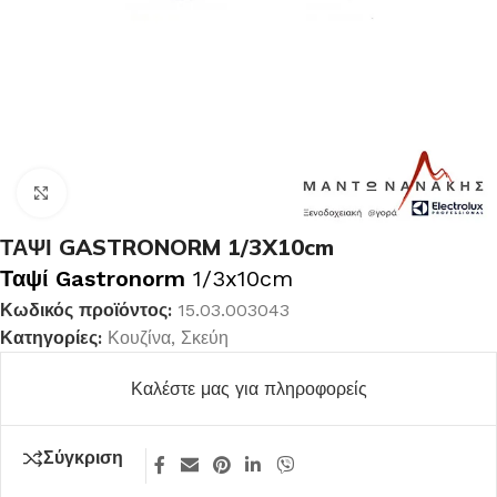
Κλικ για μεγέθυνση
ΤΑΨΙ GASTRONORM 1/3X10cm
Ταψί Gastronorm
1/3x10cm
Κωδικός προϊόντος:
15.03.003043
Κατηγορίες:
Κουζίνα
,
Σκεύη
Καλέστε μας για πληροφορείς
Σύγκριση