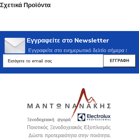
Σχετικά Προϊόντα
Εγγραφείτε στο Newsletter
Εγγραφείτε στο ενημερωτικό δελτίο σήμερα !
Ποιοτικός Ξενοδοχειακός Εξοπλισμός
Δώστε προτεραιότητα στην ποιότητα.