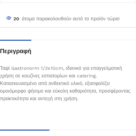
20
άτομα παρακολουθούν αυτό το προϊόν τώρα!
Περιγραφή
Ταψί Gastronorm 1/3x10cm, ιδανικό για επαγγελματική
χρήση σε κουζίνες εστιατορίων και catering.
Κατασκευασμένο από ανθεκτικό υλικό, εξασφαλίζει
ομοιόμορφο ψήσιμο και εύκολη καθαριότητα, προσφέροντας
πρακτικότητα και αντοχή στη χρήση.