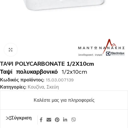
Κλικ για μεγέθυνση
ΤΑΨΙ POLYCARBONATE 1/2X10cm
Ταψί πολυκαρβονικό
1/2x10cm
Κωδικός προϊόντος:
15.03.007139
Κατηγορίες:
Κουζίνα
,
Σκεύη
Καλέστε μας για πληροφορείς
Σύγκριση