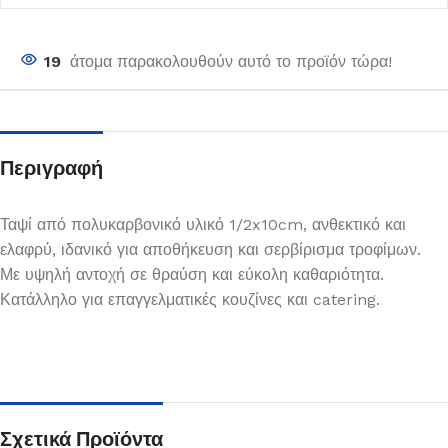
19
άτομα παρακολουθούν αυτό το προϊόν τώρα!
Περιγραφή
Ταψί από πολυκαρβονικό υλικό 1/2x10cm, ανθεκτικό και
ελαφρύ, ιδανικό για αποθήκευση και σερβίρισμα τροφίμων.
Με υψηλή αντοχή σε θραύση και εύκολη καθαριότητα.
Κατάλληλο για επαγγελματικές κουζίνες και catering.
Σχετικά Προϊόντα