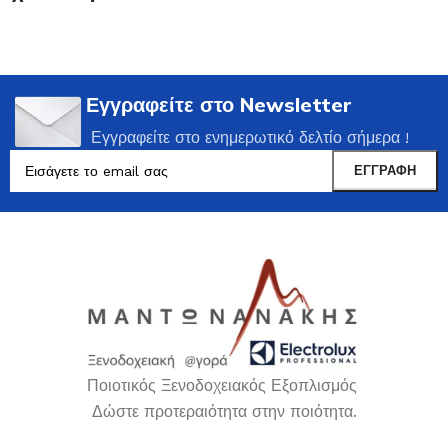
Εγγραφείτε στο Newsletter
Εγγραφείτε στο ενημερωτικό δελτίο σήμερα !
Ποιοτικός Ξενοδοχειακός Εξοπλισμός
Δώστε προτεραιότητα στην ποιότητα.