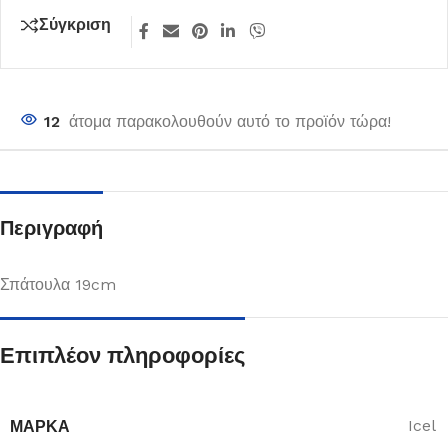
Σύγκριση
12
άτομα παρακολουθούν αυτό το προϊόν τώρα!
Περιγραφή
Σπάτουλα 19cm
Επιπλέον πληροφορίες
ΜΆΡΚΑ
Icel