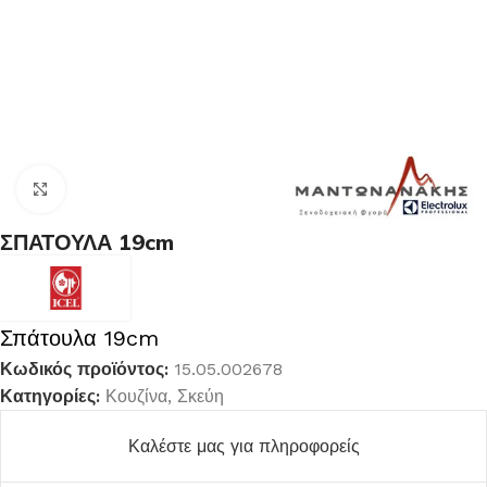
Κλικ για μεγέθυνση
ΣΠΑΤΟΥΛΑ 19cm
Σπάτουλα 19cm
Κωδικός προϊόντος:
15.05.002678
Κατηγορίες:
Κουζίνα
,
Σκεύη
Καλέστε μας για πληροφορείς