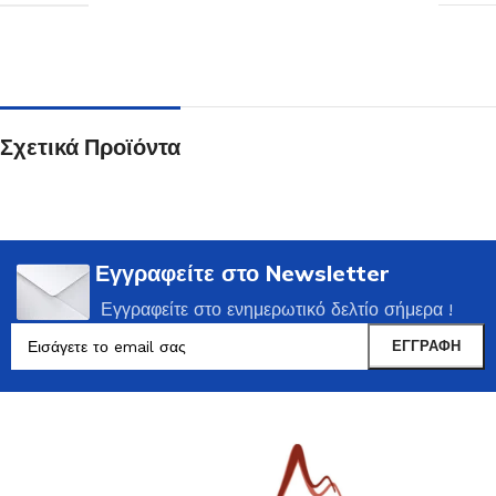
Σχετικά Προϊόντα
Εγγραφείτε στο Newsletter
Εγγραφείτε στο ενημερωτικό δελτίο σήμερα !