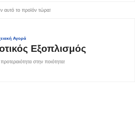
 αυτό το προϊόν τώρα!
χειακή Αγορά
οτικός Εξοπλισμός
προτεραιότητα στην ποιότητα!