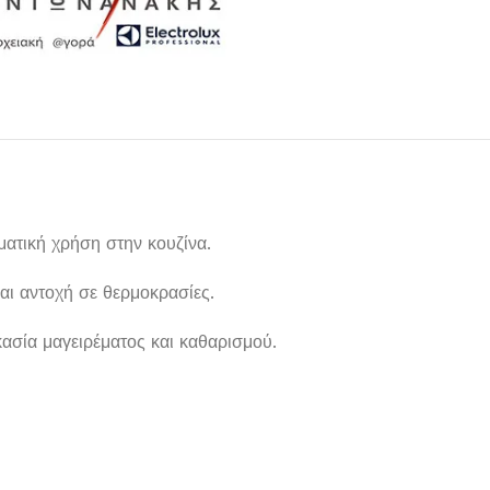
ατική χρήση στην κουζίνα.
και αντοχή σε θερμοκρασίες.
Μαχαιροπίρουνα
ικασία μαγειρέματος και καθαρισμού.
Δείτε Περισσότερα