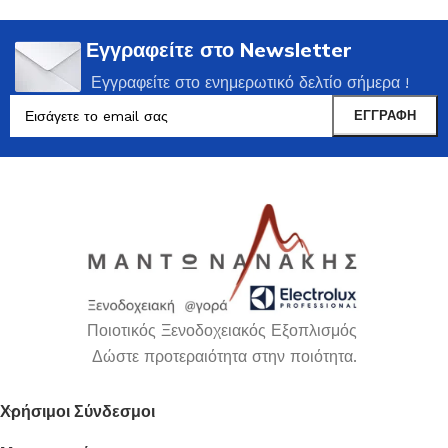
Εγγραφείτε στο Newsletter
Εγγραφείτε στο ενημερωτικό δελτίο σήμερα !
Ποιοτικός Ξενοδοχειακός Εξοπλισμός
Δώστε προτεραιότητα στην ποιότητα.
Χρήσιμοι Σύνδεσμοι