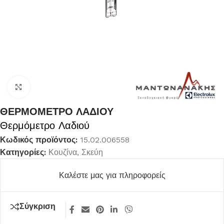
Κλικ για μεγέθυνση
ΘΕΡΜΟΜΕΤΡΟ ΛΑΔΙΟΥ
Θερμόμετρο Λαδιού
Κωδικός προϊόντος:
15.02.006558
Κατηγορίες:
Κουζίνα
,
Σκεύη
Καλέστε μας για πληροφορείς
Σύγκριση