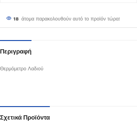
18
άτομα παρακολουθούν αυτό το προϊόν τώρα!
Περιγραφή
Θερμόμετρο Λαδιού
Σχετικά Προϊόντα