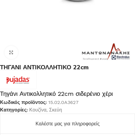
Κλικ για μεγέθυνση
ΤΗΓΑΝΙ ΑΝΤΙΚΟΛΛΗΤΙΚΟ 22cm
Τηγάνι Αντικολλητικό 22cm σιδερένιο χέρι
Κωδικός προϊόντος:
15.02.0A3627
Κατηγορίες:
Κουζίνα
,
Σκεύη
Καλέστε μας για πληροφορείς