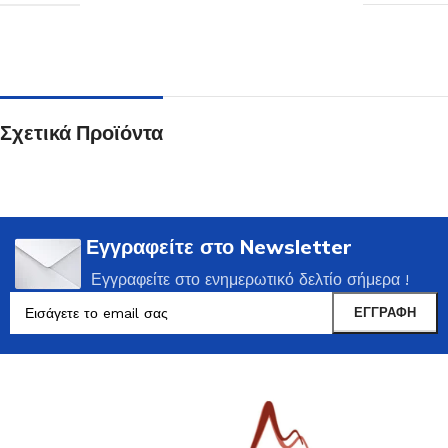
Σχετικά Προϊόντα
Εγγραφείτε στο Newsletter
Εγγραφείτε στο ενημερωτικό δελτίο σήμερα !