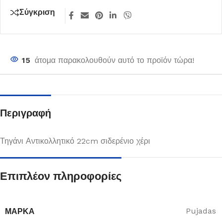
Σύγκριση
15
άτομα παρακολουθούν αυτό το προϊόν τώρα!
Περιγραφή
Τηγάνι Αντικολλητικό 22cm σιδερένιο χέρι
Επιπλέον πληροφορίες
ΜΆΡΚΑ
Pujadas