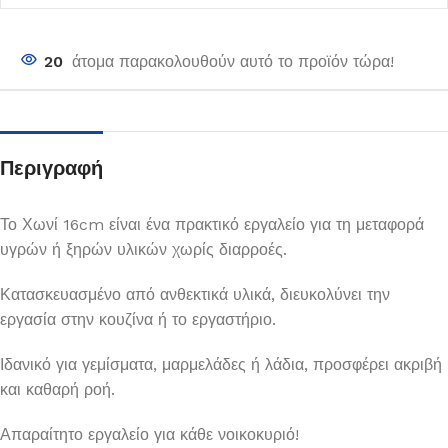
20
άτομα παρακολουθούν αυτό το προϊόν τώρα!
Περιγραφή
Το Χωνί 16cm είναι ένα πρακτικό εργαλείο για τη μεταφορά
υγρών ή ξηρών υλικών χωρίς διαρροές.
Κατασκευασμένο από ανθεκτικά υλικά, διευκολύνει την
εργασία στην κουζίνα ή το εργαστήριο.
Ιδανικό για γεμίσματα, μαρμελάδες ή λάδια, προσφέρει ακριβή
και καθαρή ροή.
Απαραίτητο εργαλείο για κάθε νοικοκυριό!