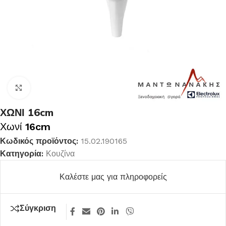
Κλικ για μεγέθυνση
ΧΩΝΙ 16cm
Χωνί
16cm
Κωδικός προϊόντος:
15.02.190165
Κατηγορία:
Κουζίνα
Καλέστε μας για πληροφορείς
Σύγκριση