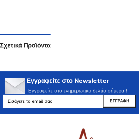
Σχετικά Προϊόντα
Εγγραφείτε στο Newsletter
Εγγραφείτε στο ενημερωτικό δελτίο σήμερα !