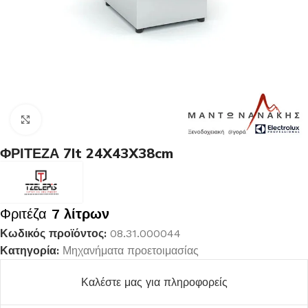
Κλικ για μεγέθυνση
ΦΡΙΤΕΖΑ 7lt 24X43X38cm
Φριτέζα
7 λίτρων
Κωδικός προϊόντος:
08.31.000044
Κατηγορία:
Μηχανήματα προετοιμασίας
Καλέστε μας για πληροφορείς